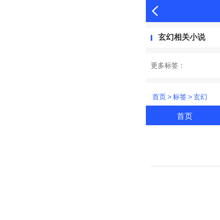
玄幻相关小说
更多标签：
首页
>
标签
>
玄幻
首页