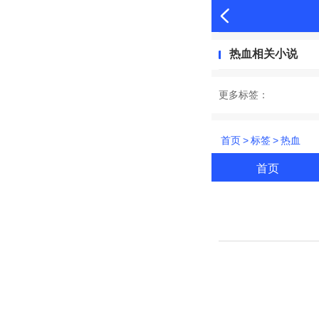
热血相关小说
更多标签：
首页
>
标签
>
热血
首页