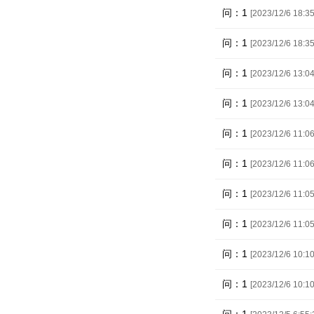
问：1
[2023/12/6 18:35
问：1
[2023/12/6 18:35
问：1
[2023/12/6 13:04
问：1
[2023/12/6 13:04
问：1
[2023/12/6 11:06
问：1
[2023/12/6 11:06
问：1
[2023/12/6 11:05
问：1
[2023/12/6 11:05
问：1
[2023/12/6 10:10
问：1
[2023/12/6 10:10