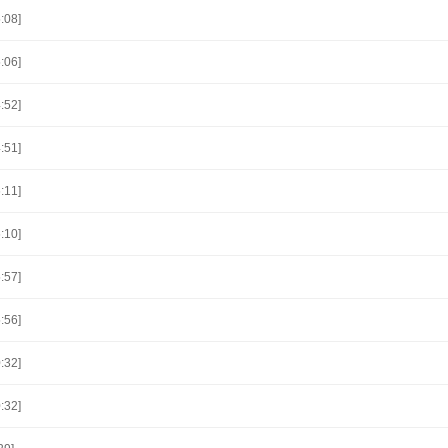
:08]
:06]
:52]
:51]
:11]
:10]
:57]
:56]
:32]
:32]