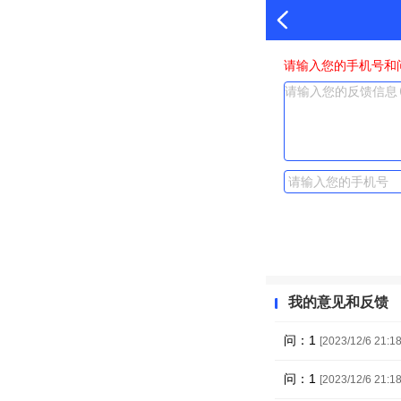
请输入您的手机号和
我的意见和反馈
问：1
[2023/12/6 21:18
问：1
[2023/12/6 21:18