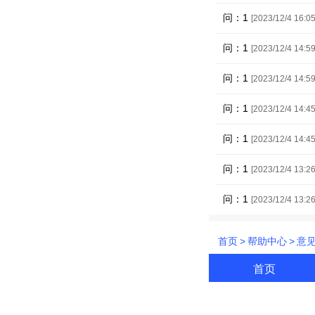
问：1
[2023/12/4 16:05
问：1
[2023/12/4 14:59
问：1
[2023/12/4 14:59
问：1
[2023/12/4 14:45
问：1
[2023/12/4 14:45
问：1
[2023/12/4 13:26
问：1
[2023/12/4 13:26
首页
>
帮助中心
>
意
首页