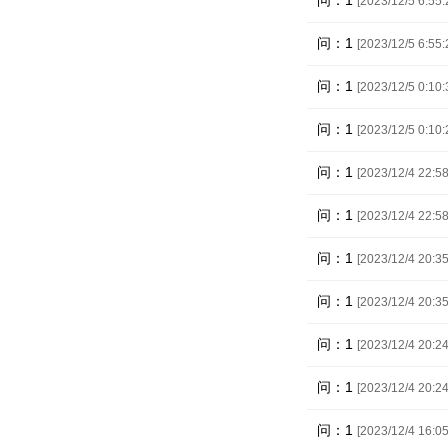
问：1
[2023/12/5 6:55:
问：1
[2023/12/5 6:55:
问：1
[2023/12/5 0:10:
问：1
[2023/12/5 0:10:
问：1
[2023/12/4 22:58
问：1
[2023/12/4 22:58
问：1
[2023/12/4 20:35
问：1
[2023/12/4 20:35
问：1
[2023/12/4 20:24
问：1
[2023/12/4 20:24
问：1
[2023/12/4 16:05