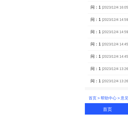
问：1
[2023/12/4 16:05
问：1
[2023/12/4 14:59
问：1
[2023/12/4 14:59
问：1
[2023/12/4 14:45
问：1
[2023/12/4 14:45
问：1
[2023/12/4 13:26
问：1
[2023/12/4 13:26
首页
>
帮助中心
>
意
首页