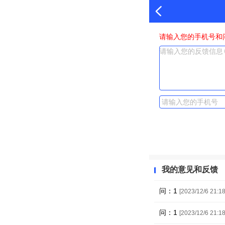
请输入您的手机号和
我的意见和反馈
问：1
[2023/12/6 21:18
问：1
[2023/12/6 21:18