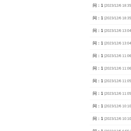
问：1
[2023/12/6 18:35
问：1
[2023/12/6 18:35
问：1
[2023/12/6 13:04
问：1
[2023/12/6 13:04
问：1
[2023/12/6 11:06
问：1
[2023/12/6 11:06
问：1
[2023/12/6 11:05
问：1
[2023/12/6 11:05
问：1
[2023/12/6 10:10
问：1
[2023/12/6 10:10