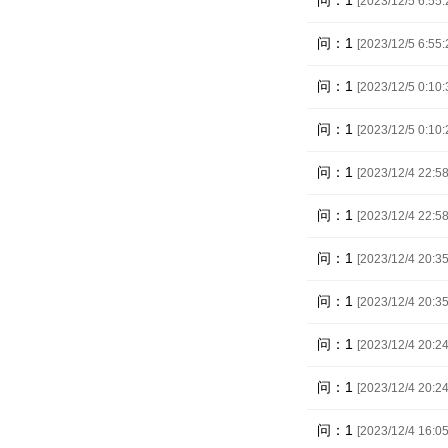
问：1
[2023/12/5 6:55:
问：1
[2023/12/5 6:55:
问：1
[2023/12/5 0:10:
问：1
[2023/12/5 0:10:
问：1
[2023/12/4 22:58
问：1
[2023/12/4 22:58
问：1
[2023/12/4 20:35
问：1
[2023/12/4 20:35
问：1
[2023/12/4 20:24
问：1
[2023/12/4 20:24
问：1
[2023/12/4 16:05