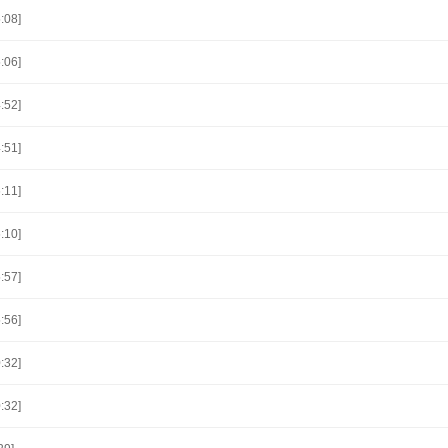
:08]
:06]
:52]
:51]
:11]
:10]
:57]
:56]
:32]
:32]