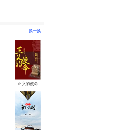
换一换
正义的使命