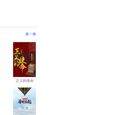
换一换
正义的使命