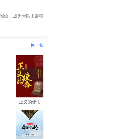
巅峰，成为大陆上最强
换一换
正义的使命