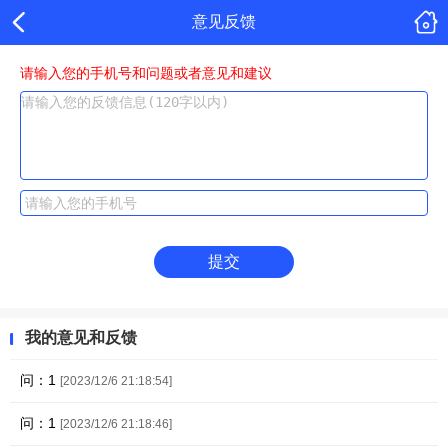
意见反馈
请输入您的手机号和问题或者意见和建议
提交
我的意见和反馈
问：1
[2023/12/6 21:18:54]
问：1
[2023/12/6 21:18:46]