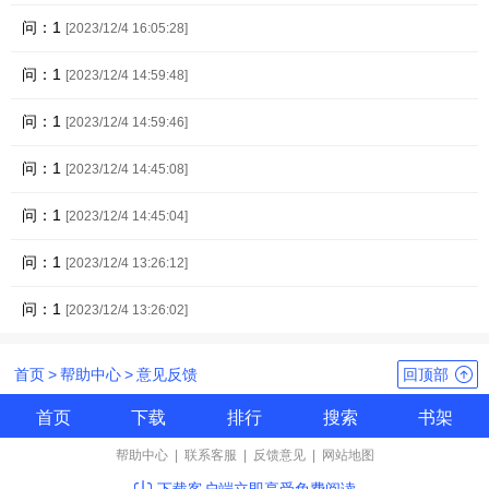
问：1
[2023/12/4 16:05:28]
问：1
[2023/12/4 14:59:48]
问：1
[2023/12/4 14:59:46]
问：1
[2023/12/4 14:45:08]
问：1
[2023/12/4 14:45:04]
问：1
[2023/12/4 13:26:12]
问：1
[2023/12/4 13:26:02]
首页
>
帮助中心
>
意见反馈
回顶部
首页
下载
排行
搜索
书架
帮助中心
|
联系客服
|
反馈意见
|
网站地图