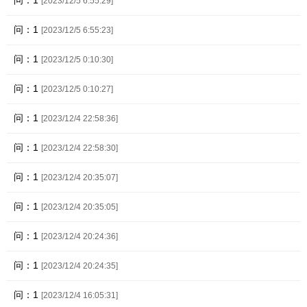
问：1
[2023/12/5 6:55:29]
问：1
[2023/12/5 6:55:23]
问：1
[2023/12/5 0:10:30]
问：1
[2023/12/5 0:10:27]
问：1
[2023/12/4 22:58:36]
问：1
[2023/12/4 22:58:30]
问：1
[2023/12/4 20:35:07]
问：1
[2023/12/4 20:35:05]
问：1
[2023/12/4 20:24:36]
问：1
[2023/12/4 20:24:35]
问：1
[2023/12/4 16:05:31]