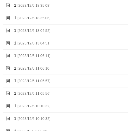
问：1
[2023/12/6 18:35:08]
问：1
[2023/12/6 18:35:06]
问：1
[2023/12/6 13:04:52]
问：1
[2023/12/6 13:04:51]
问：1
[2023/12/6 11:06:11]
问：1
[2023/12/6 11:06:10]
问：1
[2023/12/6 11:05:57]
问：1
[2023/12/6 11:05:56]
问：1
[2023/12/6 10:10:32]
问：1
[2023/12/6 10:10:32]