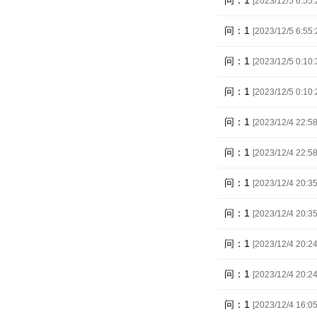
问：1
[2023/12/5 6:55:
问：1
[2023/12/5 6:55:
问：1
[2023/12/5 0:10:
问：1
[2023/12/5 0:10:
问：1
[2023/12/4 22:58
问：1
[2023/12/4 22:58
问：1
[2023/12/4 20:35
问：1
[2023/12/4 20:35
问：1
[2023/12/4 20:24
问：1
[2023/12/4 20:24
问：1
[2023/12/4 16:05