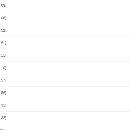
:08]
:06]
:52]
:51]
:11]
:10]
:57]
:56]
:32]
:32]