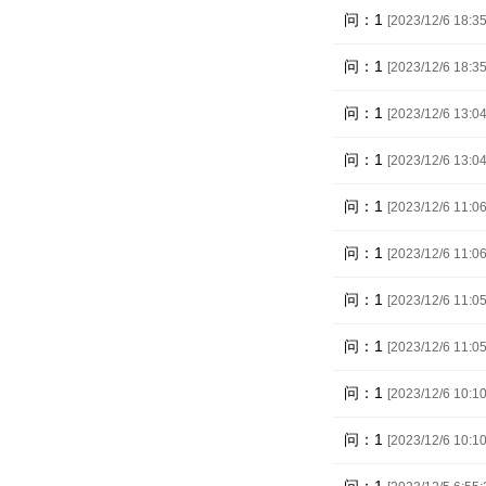
问：1
[2023/12/6 18:35
问：1
[2023/12/6 18:35
问：1
[2023/12/6 13:04
问：1
[2023/12/6 13:04
问：1
[2023/12/6 11:06
问：1
[2023/12/6 11:06
问：1
[2023/12/6 11:05
问：1
[2023/12/6 11:05
问：1
[2023/12/6 10:10
问：1
[2023/12/6 10:10