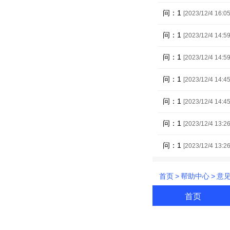
问：1
[2023/12/4 16:05
问：1
[2023/12/4 14:59
问：1
[2023/12/4 14:59
问：1
[2023/12/4 14:45
问：1
[2023/12/4 14:45
问：1
[2023/12/4 13:26
问：1
[2023/12/4 13:26
首页
>
帮助中心
>
意
首页