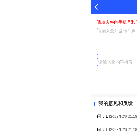
请输入您的手机号和
我的意见和反馈
问：1
[2023/12/6 21:18
问：1
[2023/12/6 21:18