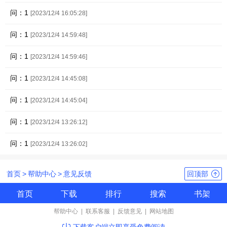
问：1
[2023/12/4 16:05:28]
问：1
[2023/12/4 14:59:48]
问：1
[2023/12/4 14:59:46]
问：1
[2023/12/4 14:45:08]
问：1
[2023/12/4 14:45:04]
问：1
[2023/12/4 13:26:12]
问：1
[2023/12/4 13:26:02]
首页
>
帮助中心
>
意见反馈
回顶部
首页
下载
排行
搜索
书架
帮助中心
|
联系客服
|
反馈意见
|
网站地图