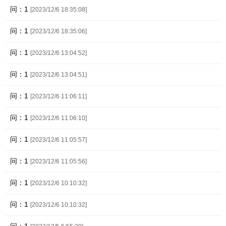
问：1
[2023/12/6 18:35:08]
问：1
[2023/12/6 18:35:06]
问：1
[2023/12/6 13:04:52]
问：1
[2023/12/6 13:04:51]
问：1
[2023/12/6 11:06:11]
问：1
[2023/12/6 11:06:10]
问：1
[2023/12/6 11:05:57]
问：1
[2023/12/6 11:05:56]
问：1
[2023/12/6 10:10:32]
问：1
[2023/12/6 10:10:32]