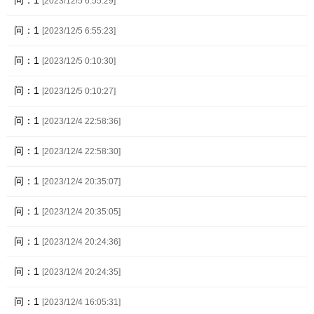
问：1
[2023/12/5 6:55:29]
问：1
[2023/12/5 6:55:23]
问：1
[2023/12/5 0:10:30]
问：1
[2023/12/5 0:10:27]
问：1
[2023/12/4 22:58:36]
问：1
[2023/12/4 22:58:30]
问：1
[2023/12/4 20:35:07]
问：1
[2023/12/4 20:35:05]
问：1
[2023/12/4 20:24:36]
问：1
[2023/12/4 20:24:35]
问：1
[2023/12/4 16:05:31]