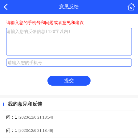
意见反馈
请输入您的手机号和问题或者意见和建议
提交
我的意见和反馈
问：1
[2023/12/6 21:18:54]
问：1
[2023/12/6 21:18:46]